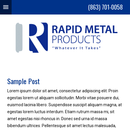
(863) 701-0058
MENU
Sample Post
Lorem ipsum dolor sit amet, consectetur adipiscing elit. Proin
egestas lorem ut aliquam sollicitudin. Morbi vitae posuere dui,
euismod lacinia libero. Suspendisse suscipit aliquam magna, at
egestas lorem luctus interdum. Etiam rutrum massa mi, sit
amet egestas nisi rhoncus in. Donec sed urna id massa
bibendum ultrices. Pellentesque sit amet lectus malesuada,